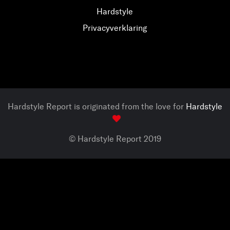
Hardstyle
Privacyverklaring
Hardstyle Report is originated from the love for
Hardstyle
© Hardstyle Report 2019