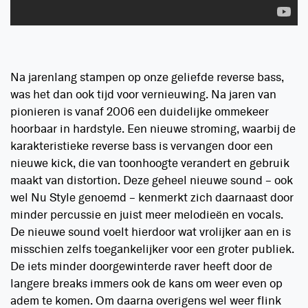
Na jarenlang stampen op onze geliefde reverse bass,
was het dan ook tijd voor vernieuwing. Na jaren van
pionieren is vanaf 2006 een duidelijke ommekeer
hoorbaar in hardstyle. Een nieuwe stroming, waarbij de
karakteristieke reverse bass is vervangen door een
nieuwe kick, die van toonhoogte verandert en gebruik
maakt van distortion. Deze geheel nieuwe sound – ook
wel Nu Style genoemd – kenmerkt zich daarnaast door
minder percussie en juist meer melodieën en vocals.
De nieuwe sound voelt hierdoor wat vrolijker aan en is
misschien zelfs toegankelijker voor een groter publiek.
De iets minder doorgewinterde raver heeft door de
langere breaks immers ook de kans om weer even op
adem te komen. Om daarna overigens wel weer flink