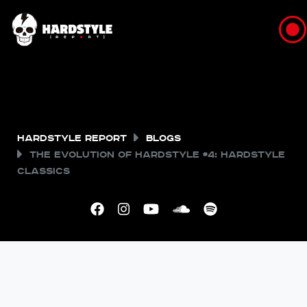
Hardstyle Report
Blogs
The Evolution of Hardstyle #4: Hardstyle
Classics