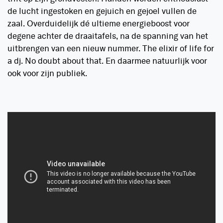
de lucht ingestoken en gejuich en gejoel vullen de
zaal. Overduidelijk dé ultieme energieboost voor
degene achter de draaitafels, na de spanning van het
uitbrengen van een nieuw nummer. The elixir of life for
a dj. No doubt about that. En daarmee natuurlijk voor
ook voor zijn publiek.