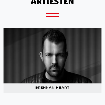
ARTIESTEN
Brennan Heart