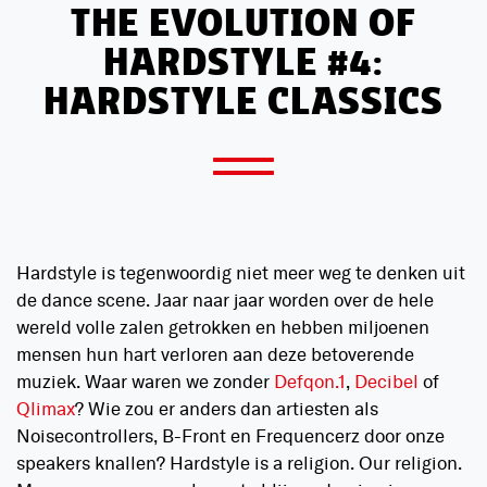
THE EVOLUTION OF
HARDSTYLE #4:
HARDSTYLE CLASSICS
Hardstyle is tegenwoordig niet meer weg te denken uit
de dance scene. Jaar naar jaar worden over de hele
wereld volle zalen getrokken en hebben miljoenen
mensen hun hart verloren aan deze betoverende
muziek. Waar waren we zonder
Defqon.1
,
Decibel
of
Qlimax
? Wie zou er anders dan artiesten als
Noisecontrollers, B-Front en Frequencerz door onze
speakers knallen? Hardstyle is a religion. Our religion.