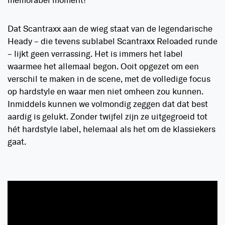
memorabel moment!
Dat Scantraxx aan de wieg staat van de legendarische
Heady – die tevens sublabel Scantraxx Reloaded runde
– lijkt geen verrassing. Het is immers het label
waarmee het allemaal begon. Ooit opgezet om een
verschil te maken in de scene, met de volledige focus
op hardstyle en waar men niet omheen zou kunnen.
Inmiddels kunnen we volmondig zeggen dat dat best
aardig is gelukt. Zonder twijfel zijn ze uitgegroeid tot
hét hardstyle label, helemaal als het om de klassiekers
gaat.