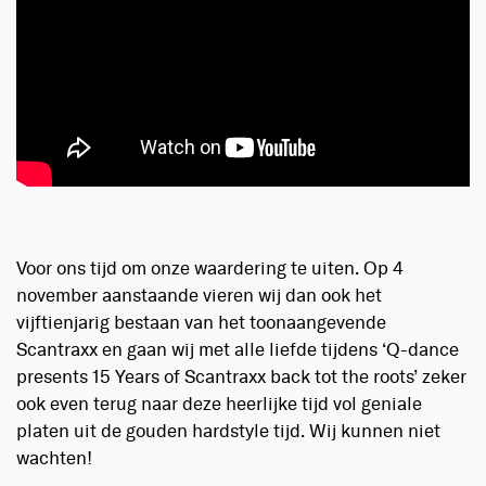
Voor ons tijd om onze waardering te uiten. Op 4
november aanstaande vieren wij dan ook het
vijftienjarig bestaan van het toonaangevende
Scantraxx en gaan wij met alle liefde tijdens ‘Q-dance
presents 15 Years of Scantraxx back tot the roots’ zeker
ook even terug naar deze heerlijke tijd vol geniale
platen uit de gouden hardstyle tijd. Wij kunnen niet
wachten!