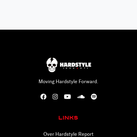
Moving Hardstyle Forward.
Links
Over Hardstyle Report