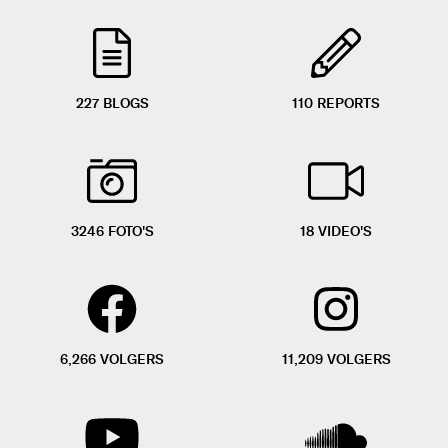
227
BLOGS
110
REPORTS
3246
FOTO'S
18
VIDEO'S
6,266
VOLGERS
11,209
VOLGERS