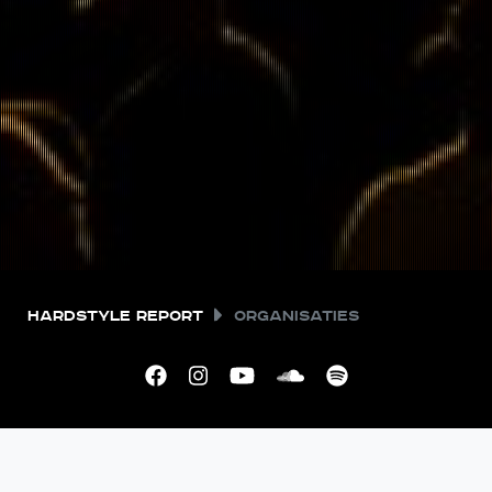
Hardstyle Report
Organisaties