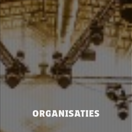
ORGANISATIES