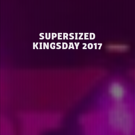
SUPERSIZED
KINGSDAY 2017