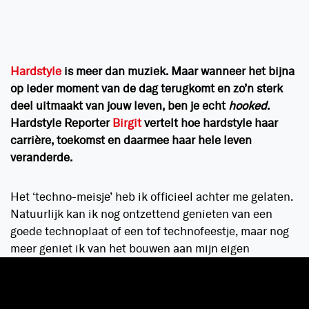
Hardstyle
is meer dan muziek. Maar wanneer het bijna
op ieder moment van de dag terugkomt en zo’n sterk
deel uitmaakt van jouw leven, ben je echt
hooked
.
Hardstyle Reporter
Birgit
vertelt hoe hardstyle haar
carrière, toekomst en daarmee haar hele leven
veranderde.
Het ‘techno-meisje’ heb ik officieel achter me gelaten.
Natuurlijk kan ik nog ontzettend genieten van een
goede technoplaat of een tof technofeestje, maar nog
meer geniet ik van het bouwen aan mijn eigen
hardstyle-imperium: Hardstyle Report.