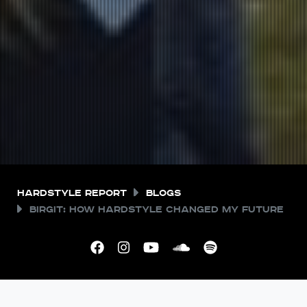
Hardstyle Report
Blogs
Birgit: How hardstyle changed my future