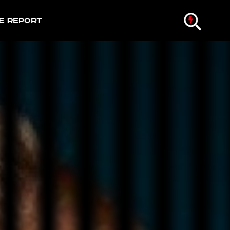
e Report