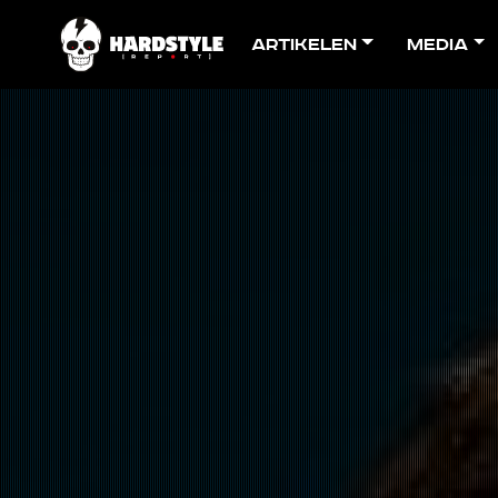
Artikelen
Media