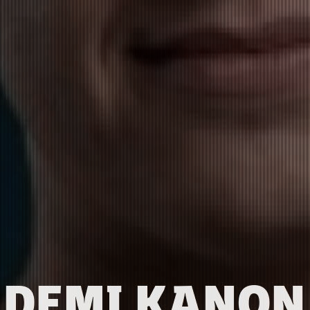
DEMI KANON