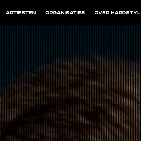
Artiesten
Organisaties
Over Hardstyl