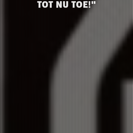
TOT NU TOE!"