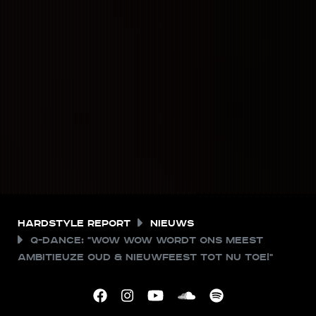
Hardstyle Report
Nieuws
Q-dance: "WOW WOW wordt ons meest
ambitieuze oud & nieuwfeest tot nu toe!"