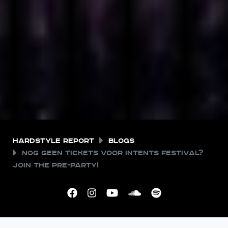
Hardstyle Report
Blogs
Nog geen tickets voor Intents Festival?
Join the pre-party!