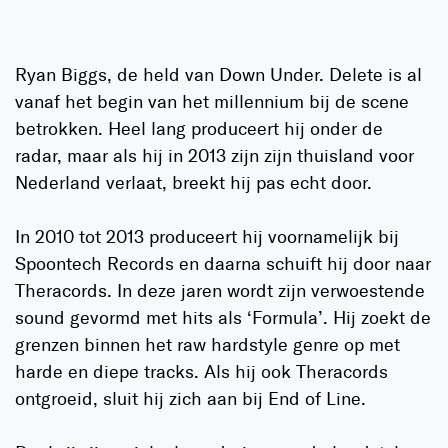
Ryan Biggs, de held van Down Under. Delete is al
vanaf het begin van het millennium bij de scene
betrokken. Heel lang produceert hij onder de
radar, maar als hij in 2013 zijn zijn thuisland voor
Nederland verlaat, breekt hij pas echt door.
In 2010 tot 2013 produceert hij voornamelijk bij
Spoontech Records en daarna schuift hij door naar
Theracords. In deze jaren wordt zijn verwoestende
sound gevormd met hits als ‘Formula’. Hij zoekt de
grenzen binnen het raw hardstyle genre op met
harde en diepe tracks. Als hij ook Theracords
ontgroeid, sluit hij zich aan bij End of Line.