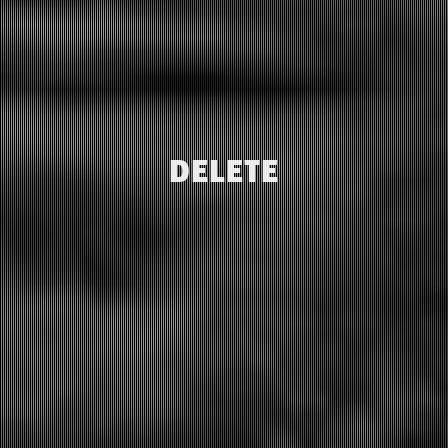
DELETE