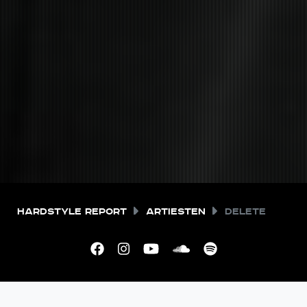
Hardstyle Report
Artiesten
Delete