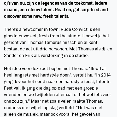
dj’s van nu, zijn de legendes van de toekomst. Iedere
maand, een nieuw talent. Read on, get surprised and
discover some new, fresh talents.
There’s a newcomer in town: Rude Convict is een
gloednieuwe act, fresh from the studio. Hoewel je het
gezicht van Thomas Tamerus misschien al kent,
bestaat de act uit drie personen. Met Thomas als dj, en
Sander en Erik als versterking in de studio.
Het idee voor deze act begon met Thomas. “Ik wil al
heel lang iets met hardstyle doen”, vertelt hij. “In 2014
ging ik voor het eerst naar een hardstyle feest, Intents
Festival. Ik ging die dag op pad met een groepje
vrienden en we twijfelden allemaal of het wel iets voor
ons zou zijn.” Maar net zoals velen raakte Thomas,
ondanks die twijfel, op slag verliefd. “Het was niet
alleen de muziek, maar ook vooral het gevoel van