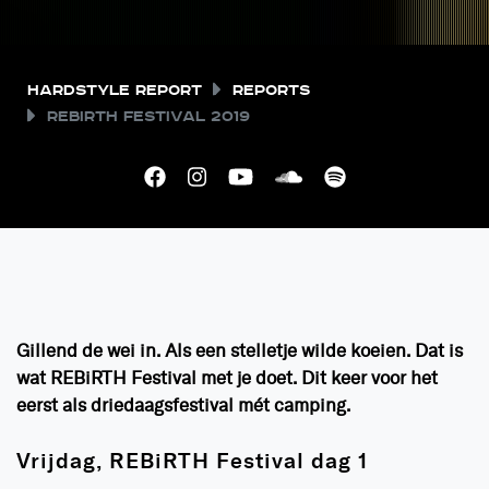
Hardstyle Report
Reports
REBiRTH Festival 2019
Gillend de wei in. Als een stelletje wilde koeien. Dat is
wat REBiRTH Festival met je doet. Dit keer voor het
eerst als driedaagsfestival mét camping.
Vrijdag, REBiRTH Festival dag 1