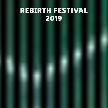
REBIRTH FESTIVAL
2019