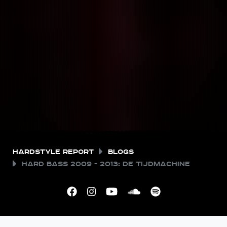
Hardstyle Report
Blogs
Hard Bass 2009 - 2013: De Tijdmachine