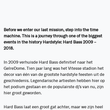
Before we enter our last mission, step into the time
machine. This is a journey through one of the biggest
events in the history Hardstyle: Hard Bass 2009 –
2018.
In 2009 verhuisde Hard Bass definitief naar het
GelreDome. Tien jaar lang was het Vitesse stadion het
decor van één van de grootste hardstyle feesten uit de
geschiedenis. Legendarische artiesten hebben hier op
het podium gestaan en de populairste dj’s van nu, zijn
hier groot geworden.
Hard Bass laat een groot gat achter, maar we zijn heel