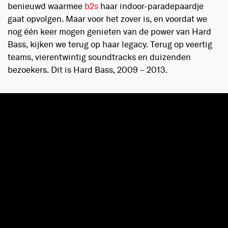
benieuwd waarmee
b2s
haar indoor-paradepaardje
gaat opvolgen. Maar voor het zover is, en voordat we
nog één keer mogen genieten van de power van Hard
Bass, kijken we terug op haar legacy. Terug op veertig
teams, vierentwintig soundtracks en duizenden
bezoekers. Dit is Hard Bass, 2009 – 2013.