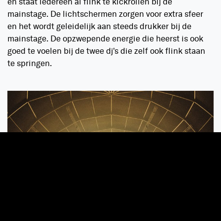
en staat iedereen al flink te kickrollen bij de
mainstage. De lichtschermen zorgen voor extra sfeer
en het wordt geleidelijk aan steeds drukker bij de
mainstage. De opzwepende energie die heerst is ook
goed te voelen bij de twee dj's die zelf ook flink staan
te springen.