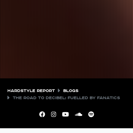
Hardstyle Report
Blogs
The Road to Decibel: Fuelled by Fanatics