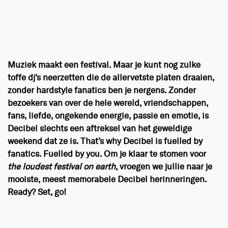
Muziek maakt een festival. Maar je kunt nog zulke
toffe dj’s neerzetten die de allervetste platen draaien,
zonder hardstyle fanatics ben je nergens. Zonder
bezoekers van over de hele wereld, vriendschappen,
fans, liefde, ongekende energie, passie en emotie, is
Decibel slechts een aftreksel van het geweldige
weekend dat ze is. That’s why Decibel is fuelled by
fanatics. Fuelled by you. Om je klaar te stomen voor
the loudest festival on earth
, vroegen we jullie naar je
mooiste, meest memorabele Decibel herinneringen.
Ready? Set, go!