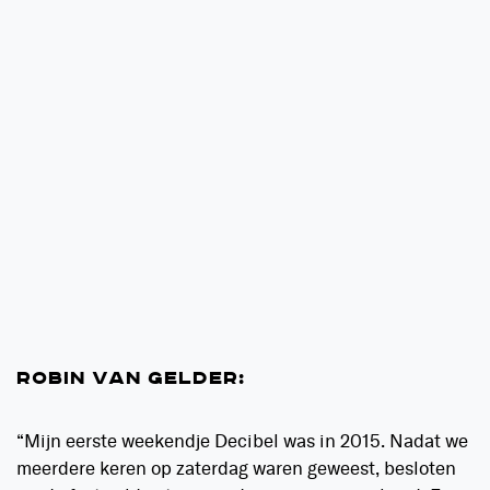
ROBIN VAN GELDER:
“Mijn eerste weekendje Decibel was in 2015. Nadat we
meerdere keren op zaterdag waren geweest, besloten