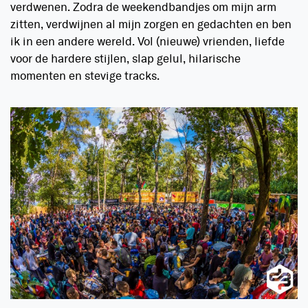
verdwenen. Zodra de weekendbandjes om mijn arm
zitten, verdwijnen al mijn zorgen en gedachten en ben
ik in een andere wereld. Vol (nieuwe) vrienden, liefde
voor de hardere stijlen, slap gelul, hilarische
momenten en stevige tracks.