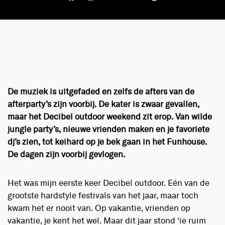
De muziek is uitgefaded en zelfs de afters van de
afterparty’s zijn voorbij. De kater is zwaar gevallen,
maar het Decibel outdoor weekend zit erop. Van wilde
jungle party’s, nieuwe vrienden maken en je favoriete
dj’s zien, tot keihard op je bek gaan in het Funhouse.
De dagen zijn voorbij gevlogen.
Het was mijn eerste keer Decibel outdoor. Eén van de
grootste hardstyle festivals van het jaar, maar toch
kwam het er nooit van. Op vakantie, vrienden op
vakantie, je kent het wel. Maar dit jaar stond ‘ie ruim