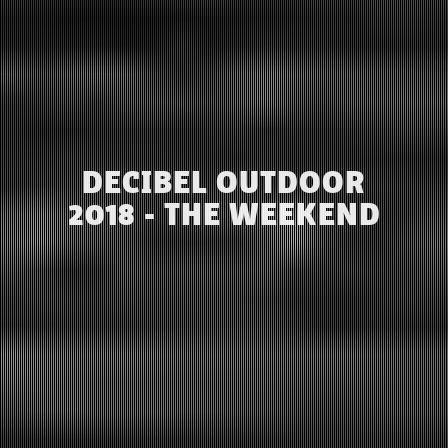
DECIBEL OUTDOOR
2018 - THE WEEKEND