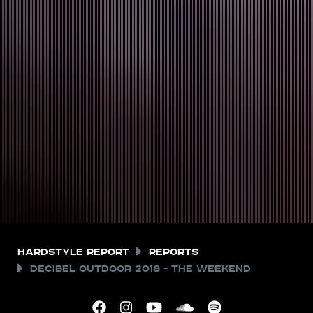
Hardstyle Report
Reports
Decibel outdoor 2018 - The Weekend