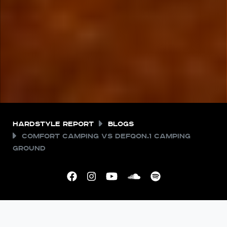
Hardstyle Report
Blogs
Comfort Camping vs Defqon.1 Camping
Ground