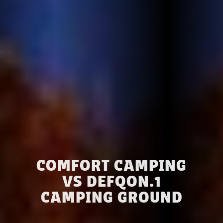
COMFORT CAMPING
VS DEFQON.1
CAMPING GROUND