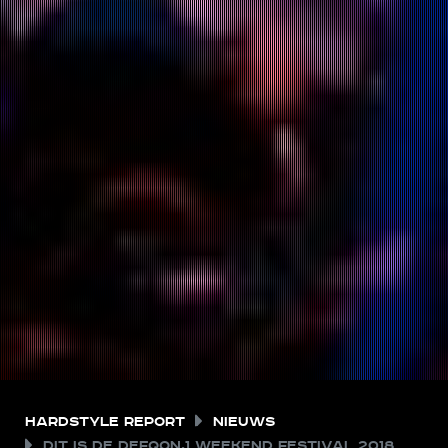
Hardstyle Report
Nieuws
Dit is de Defqon.1 Weekend Festival 2018